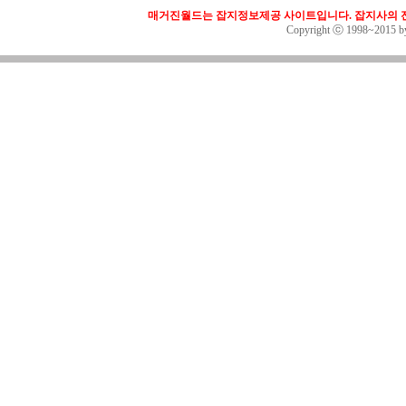
매거진월드는 잡지정보제공 사이트입니다. 잡지사의 전
Copyright ⓒ 1998~2015 