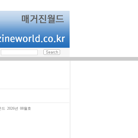
드 2026년 08월호