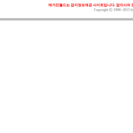
매거진월드는 잡지정보제공 사이트입니다. 잡지사의 전
Copyright ⓒ 1998~2015 